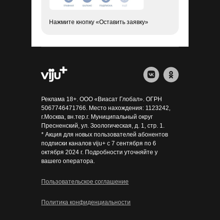
Нажмите кнопку «Оставить заявку»
Реклама 18+. ООО «Виасат Глобал». ОГРН
5067746471766. Место нахождения: 1123242,
г.Москва, вн.тер.г. Муниципальный округ
Пресненский, ул. Зоологическая, д. 1, стр. 1.
* Акция для новых пользователей абонентов
подписки каналов viju+ с 7 сентября по 6
октября 2024 г. Подробности уточняйте у
вашего оператора.
Пользовательское соглашение
Политика конфиденциальности