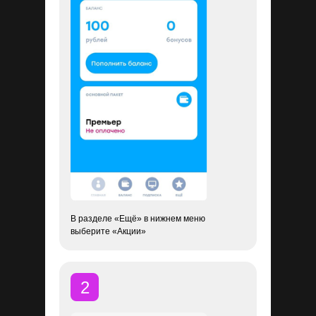
В разделе «Ещё» в нижнем меню
выберите «Акции»
2