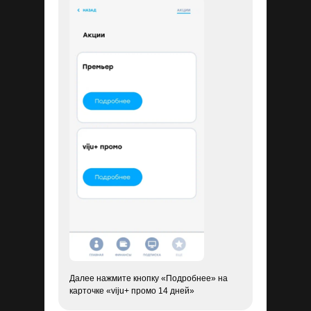
Далее нажмите кнопку «Подробнее» на
карточке «viju+ промо 14 дней»