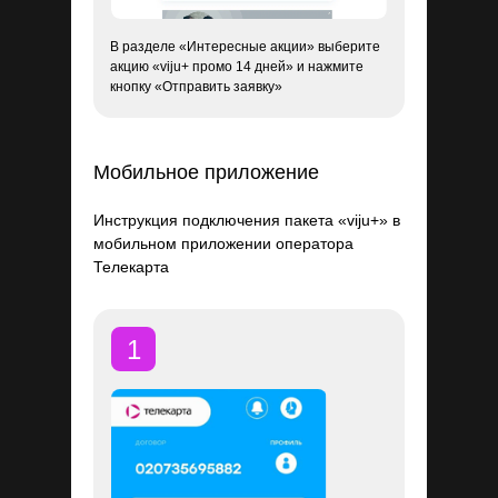
В разделе «Интересные акции» выберите
акцию «viju+ промо 14 дней» и нажмите
кнопку «Отправить заявку»
Мобильное приложение
Инструкция подключения пакета «viju+» в
мобильном приложении оператора
Телекарта
1